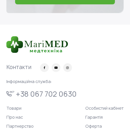
Контакти
Інформаційна служба:
+38 067 702 0630
Товари
Особистий кабінет
Про нас
Гарантія
Партнерство
Оферта