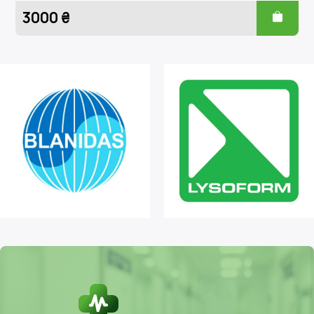
3000 ₴