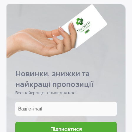
Новинки, знижки та
найкращі пропозиції
Все найкраще, тільки для вас!
підписатися