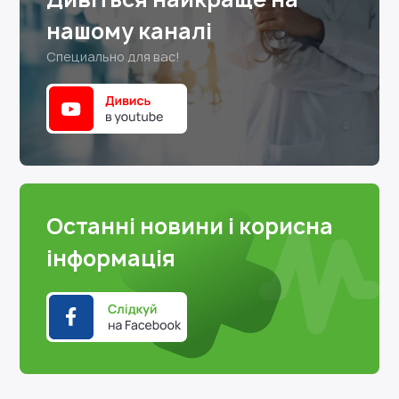
нашому каналі
Специально для вас!
Останні новини і корисна
інформація