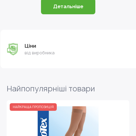
Детальніше
Ціни
від виробника
Найпопулярніші товари
НАЙКРАЩА ПРОПОЗИЦІЯ