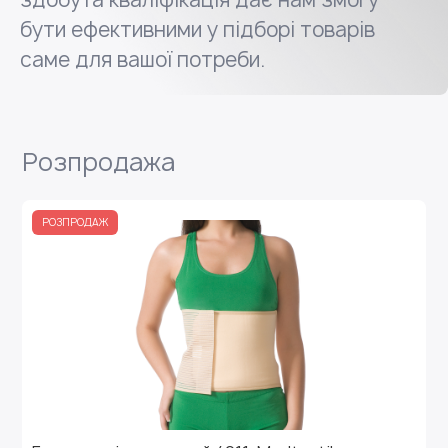
бути ефективними у підборі товарів
саме для вашої потреби.
Розпродажа
РОЗПРОДАЖ