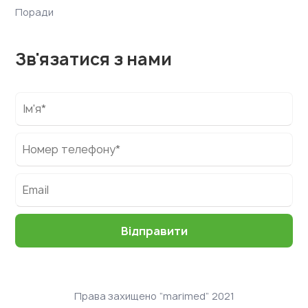
Поради
Зв'язатися з нами
Права захищено “marimed” 2021