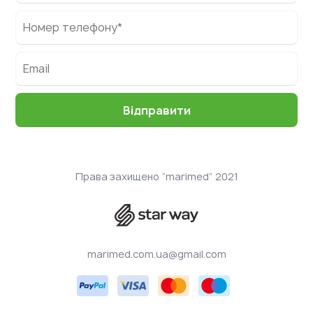
Права захищено “marimed” 2021
marimed.com.ua@gmail.com