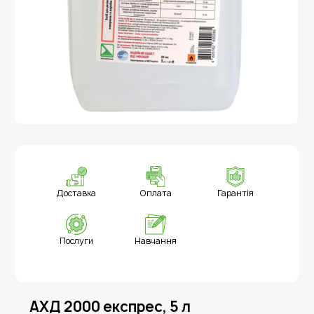
Доставка
Оплата
Гарантія
Послуги
Навчання
АХД 2000 експрес, 5 л