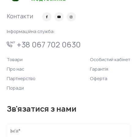
Контакти
Інформаційна служба:
+38 067 702 0630
Товари
Особистий кабінет
Про нас
Гарантія
Партнерство
Оферта
Поради
Зв'язатися з нами