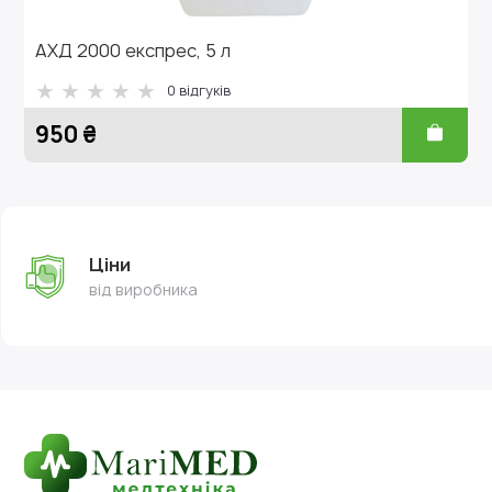
АХД 2000 експрес, 5 л
0
відгуків
950 ₴
Ціни
від виробника