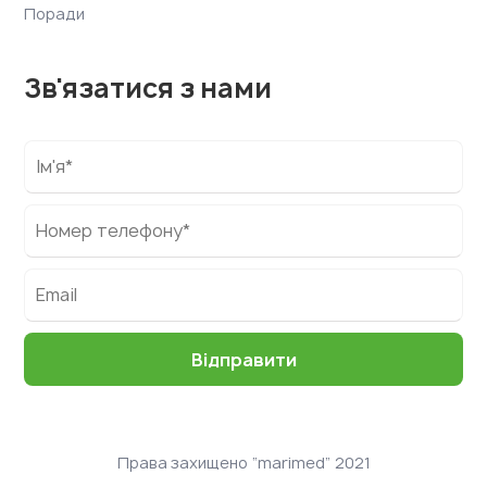
Поради
Зв'язатися з нами
Права захищено “marimed” 2021