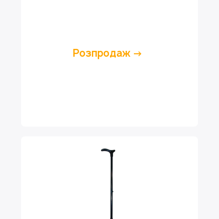
Розпродаж