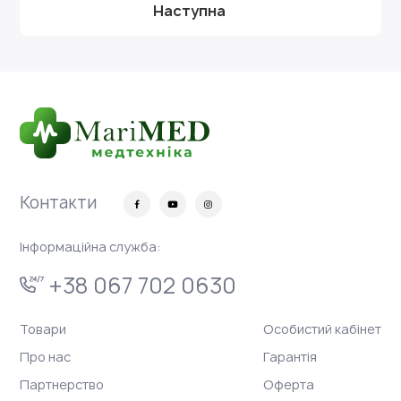
Наступна
Контакти
Інформаційна служба:
+38 067 702 0630
Товари
Особистий кабінет
Про нас
Гарантія
Партнерство
Оферта