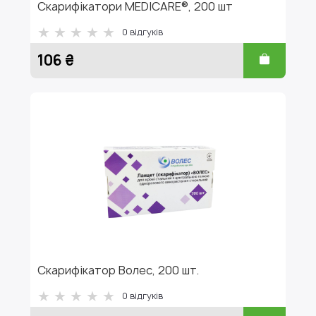
Скарифікатори MEDICARE®, 200 шт
0
відгуків
106 ₴
Скарифікатор Волес, 200 шт.
0
відгуків