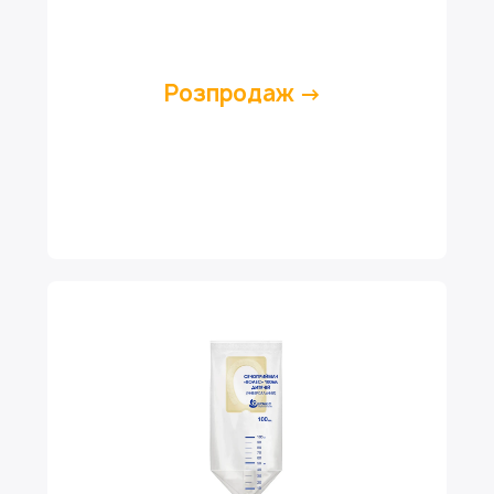
Розпродаж