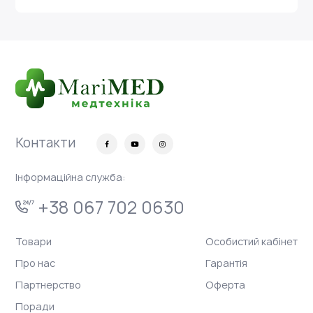
Контакти
Інформаційна служба:
+38 067 702 0630
Товари
Особистий кабінет
Про нас
Гарантія
Партнерство
Оферта
Поради