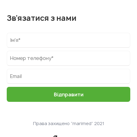
Зв'язатися з нами
Права захищено “marimed” 2021