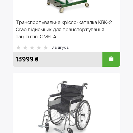
Транспортувальне крісло-каталка КВК-2
Crab підйомник для транспортування
пацієнтів, ОМЕГА
0
відгуків
13999 ₴