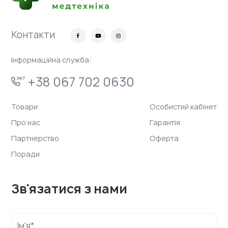
Контакти
Інформаційна служба:
+38 067 702 0630
Товари
Особистий кабінет
Про нас
Гарантія
Партнерство
Оферта
Поради
Зв'язатися з нами