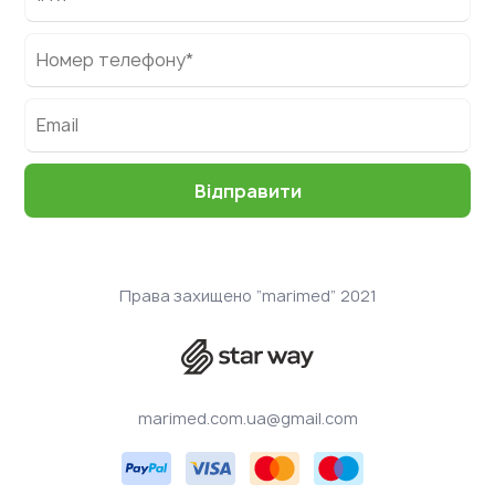
Права захищено “marimed” 2021
marimed.com.ua@gmail.com