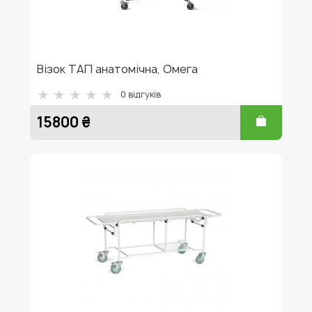
Візок ТАП анатомічна, Омега
0
відгуків
15800 ₴