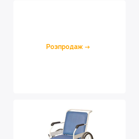
Розпродаж