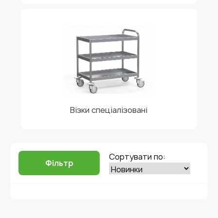
Візки спеціалізовані
Сортувати по:
Фільтр