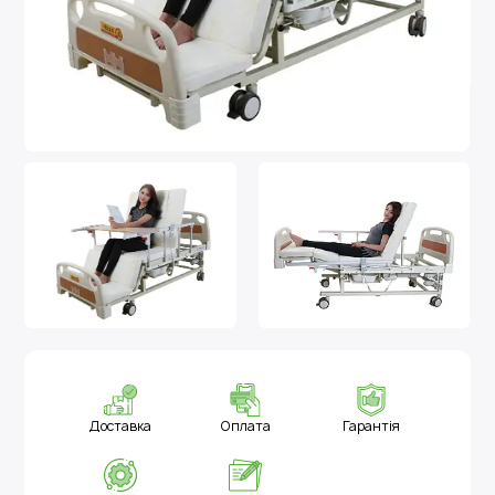
Доставка
Оплата
Гарантія