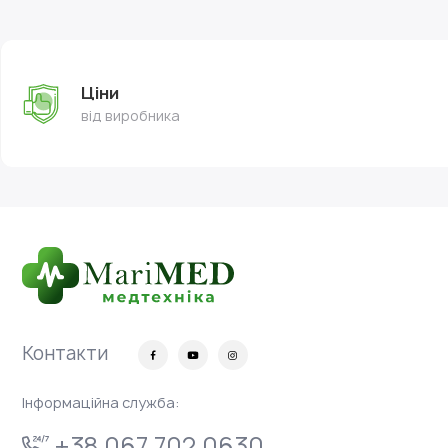
Ціни
від виробника
Контакти
Інформаційна служба:
+38 067 702 0630