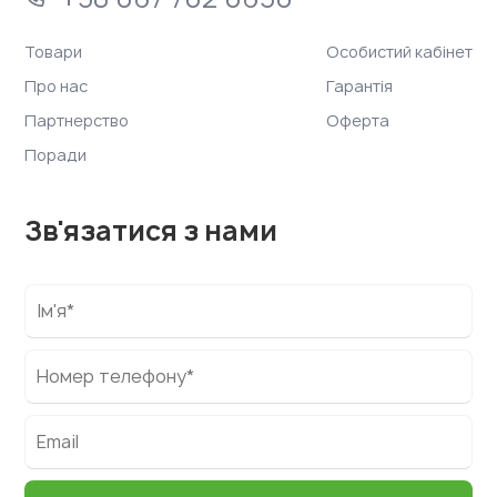
Товари
Особистий кабінет
Про нас
Гарантія
Партнерство
Оферта
Поради
Зв'язатися з нами