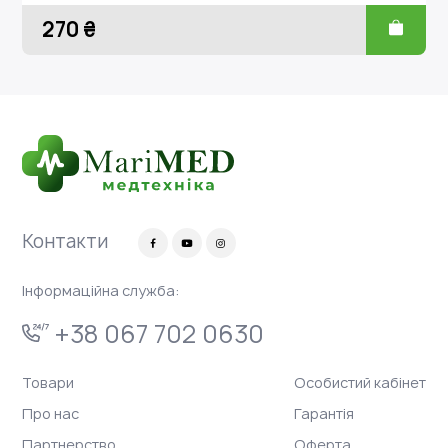
270 ₴
Контакти
Інформаційна служба:
+38 067 702 0630
Товари
Особистий кабінет
Про нас
Гарантія
Партнерство
Оферта