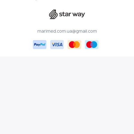
marimed.com.ua@gmail.com