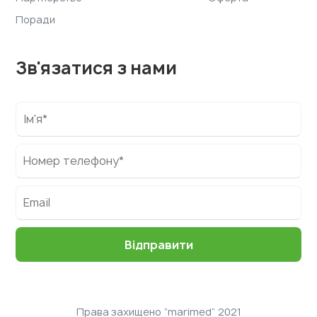
Поради
Зв'язатися з нами
Права захищено “marimed” 2021