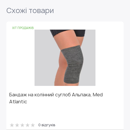
Схожі товари
ХІТ ПРОДАЖІВ
Бандаж на колінний суглоб Альпака, Med
Atlantic
0 відгуків