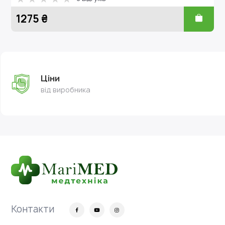
1275 ₴
Ціни
від виробника
Контакти