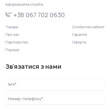
Інформаційна служба:
+38 067 702 0630
Товари
Особистий кабінет
Про нас
Гарантія
Партнерство
Оферта
Поради
Зв'язатися з нами