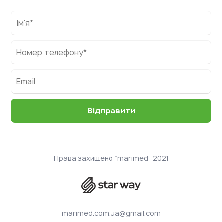
Права захищено “marimed” 2021
marimed.com.ua@gmail.com