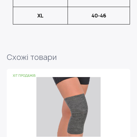
XL
40-46
Схожі товари
ХІТ ПРОДАЖІВ