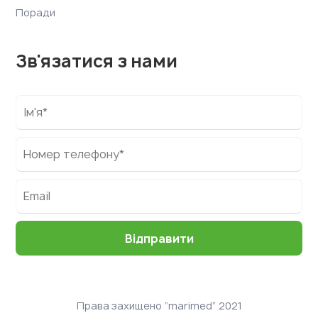
Поради
Зв'язатися з нами
Права захищено “marimed” 2021