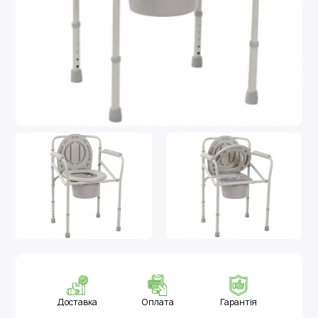
Доставка
Оплата
Гарантія