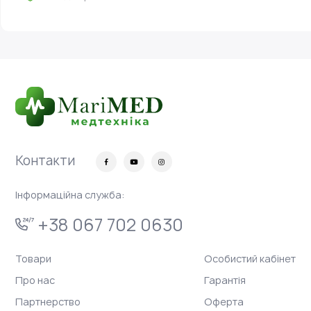
Контакти
Інформаційна служба:
+38 067 702 0630
Товари
Особистий кабінет
Про нас
Гарантія
Партнерство
Оферта