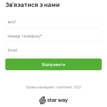
Зв'язатися з нами
Права захищено “marimed” 2021