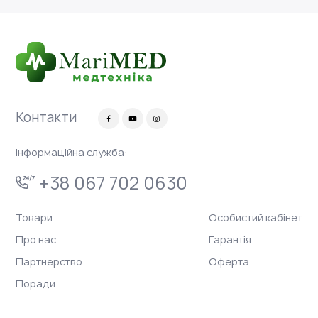
Контакти
Інформаційна служба:
+38 067 702 0630
Товари
Особистий кабінет
Про нас
Гарантія
Партнерство
Оферта
Поради