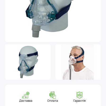
Доставка
Оплата
Гарантія