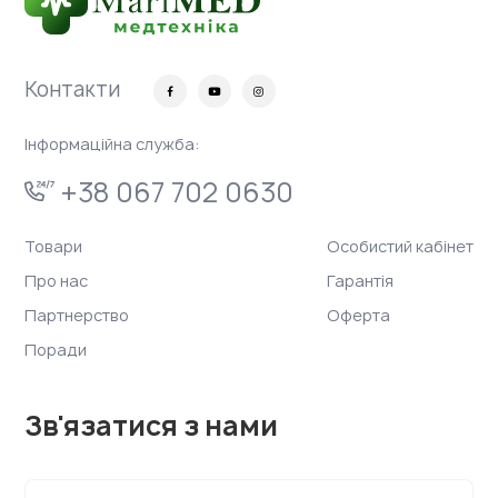
Контакти
Інформаційна служба:
+38 067 702 0630
Товари
Особистий кабінет
Про нас
Гарантія
Партнерство
Оферта
Поради
Зв'язатися з нами