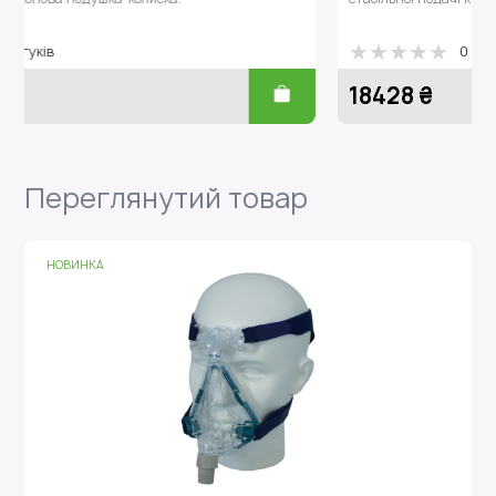
0 відгуків
18428 ₴
Переглянутий товар
НОВИНКА