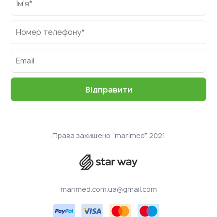
Права захищено “marimed” 2021
marimed.com.ua@gmail.com