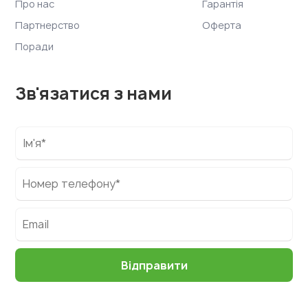
Про нас
Гарантія
Партнерство
Оферта
Поради
Зв'язатися з нами