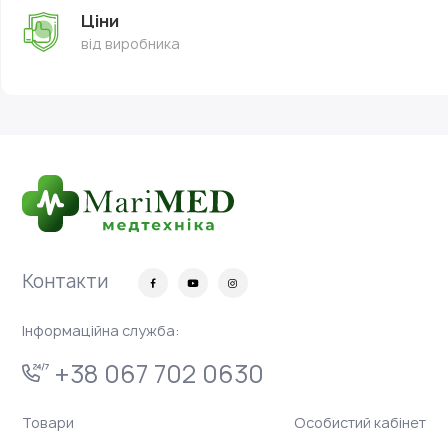
Ціни
від виробника
Контакти
Інформаційна служба:
+38 067 702 0630
Товари
Особистий кабінет