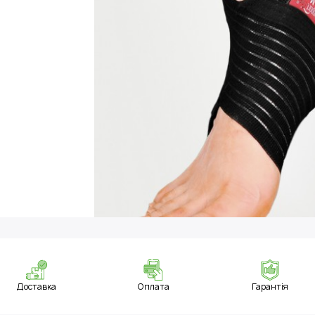
Доставка
Оплата
Гарантія