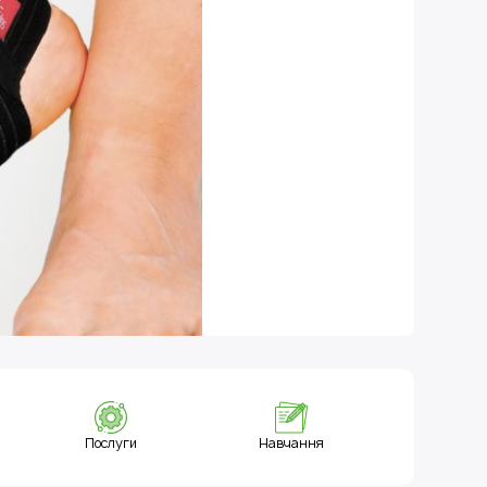
Послуги
Навчання